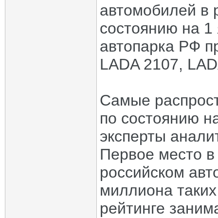
автомобилей в 
состоянию на 1
автопарка РФ п
LADA 2107, LAD
Самые распрост
по состоянию на
эксперты анали
Первое место в
российском авт
миллиона таких
рейтинге заним