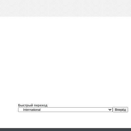
Быстрый переход