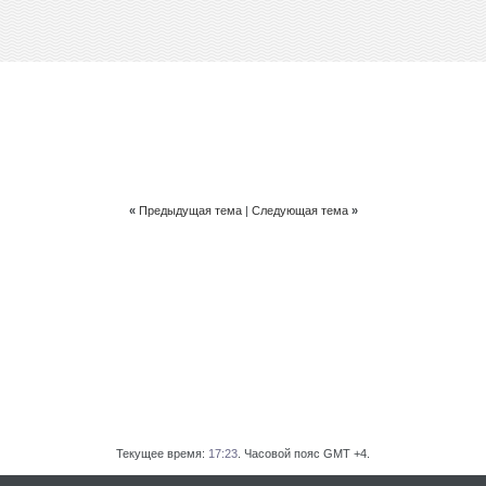
«
Предыдущая тема
|
Следующая тема
»
Текущее время:
17:23
. Часовой пояс GMT +4.