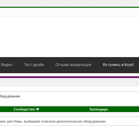
Видео
Тест-драйв
Отзывы владельцев
Вступить в Клуб
оборудование
Сообщество
Календарь
нг для Нивы, выбираем полезное дополнительное оборудование.