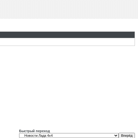
Быстрый переход