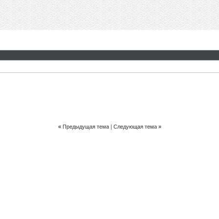
«
Предыдущая тема
|
Следующая тема
»