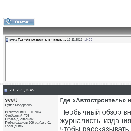
svett
Где «Автостроитель» нашел...
12.11.2021,
19:03
12.11.2021, 19:03
svett
Где «Автостроитель» 
Супер Модератор
Необычный обзор вн
Регистрация: 01.07.2014
Сообщений: 705
журналисты издания
Сказал(а) спасибо: 0
Поблагодарили 109 раз(а) в 91
сообщениях
чтобы рассказывать