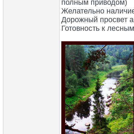
полным приводом)
Желательно наличие
Дорожный просвет а
Готовность к лесным 