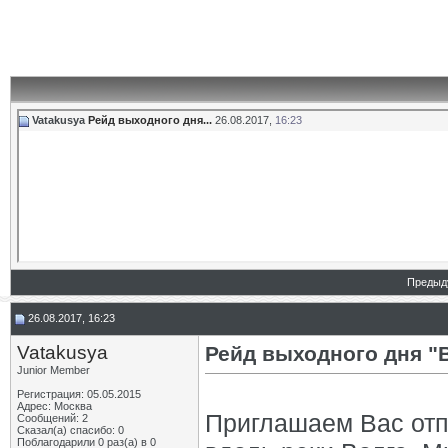
Vatakusya
Рейд выходного дня...
26.08.2017,
16:23
Предыд
26.08.2017, 16:23
Vatakusya
Рейд выходного дня "Во
Junior Member
Регистрация: 05.05.2015
Адрес: Москва
Приглашаем Вас отп
Сообщений: 2
Сказал(а) спасибо: 0
Поблагодарили 0 раз(а) в 0