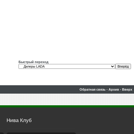
Быстрый переход
Обратная связь
-
Архив
-
Вверх
Нива Клуб