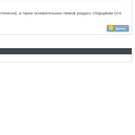
тически), а также основательных пинков раздать сборщикам (что