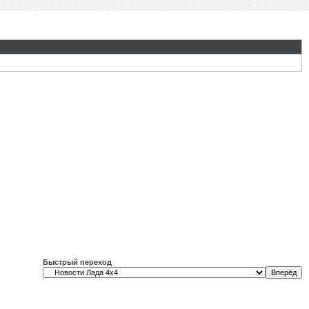
Быстрый переход