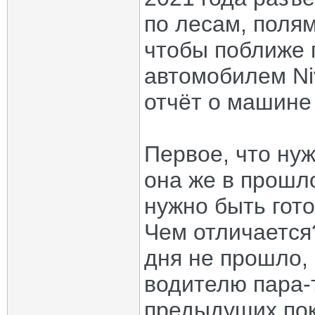
по лесам, полям
чтобы поближе 
автомобилем Ni
отчёт о машине 
Первое, что нуж
она же в прошло
нужно быть гот
Чем отличается
дня не прошло,
водителю пара-
предыдущих по