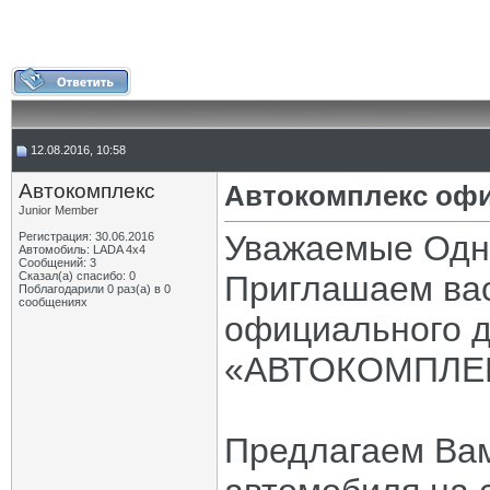
12.08.2016, 10:58
Автокомплекс
Автокомплекс оф
Junior Member
Уважаемые Одн
Регистрация: 30.06.2016
Автомобиль: LADA 4x4
Сообщений: 3
Сказал(а) спасибо: 0
Приглашаем вас
Поблагодарили 0 раз(а) в 0
сообщениях
официального д
«АВТОКОМПЛЕ
Предлагаем Вам