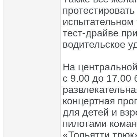
протестировать
испытательном 
тест-драйве пр
водительское у
На центральной
с 9.00 до 17.00
развлекательна
концертная про
для детей и взр
пилотами коман
«Тольятти трюк