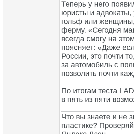
Теперь у него появи
юристы и адвокаты, 
гольф или женщины,
ферму. «Сегодня маш
всегда смогу на это
поясняет: «Даже есл
России, это почти то
за автомобиль с по
позволить почти каж
По итогам теста LADA
в пять из пяти возм
_________________
Что вы знаете и не 
пластике? Проверяй