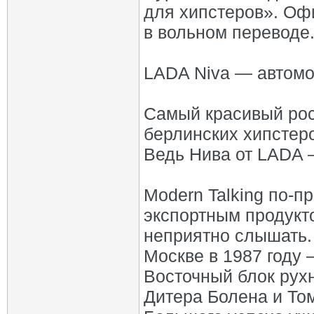
для хипстеров». Оф
в вольном переводе
LADA Niva — автомо
Самый красивый рос
берлинских хипстер
Ведь Нива от LADA 
Modern Talking по-
экспортным продукто
неприятно слышать.
Москве в 1987 году –
Восточный блок рух
Дитера Болена и То