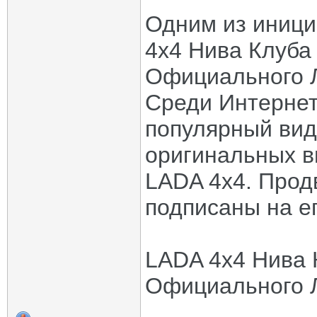
Одним из иници
4x4 Нива Клуба
Официального 
Среди Интернет
популярный вид
оригинальных 
LADA 4x4. Прод
подписаны на е
LADA 4x4 Нива 
Официального Л