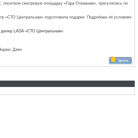
, посетили смотровую площадку «Гора Отважная», прогулялись по
нтр «СТО Центральная» подготовили подарки. Подробнее об условиях
 дилер LADA «СТО Центральная»
.
Яндекс.Дзен