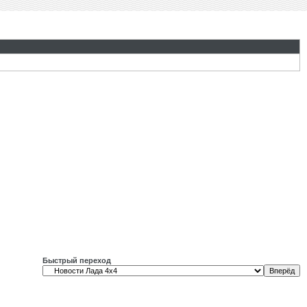
Быстрый переход