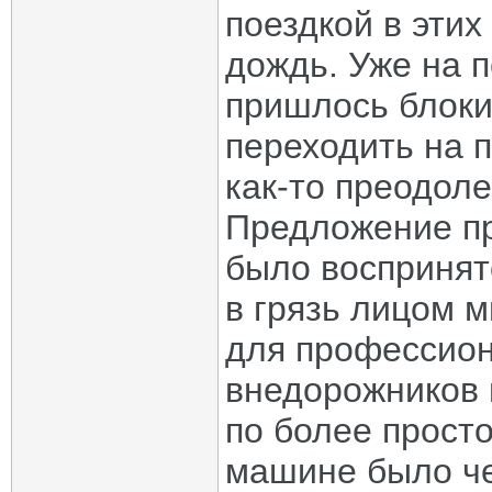
поездкой в этих
дождь. Уже на 
пришлось блоки
переходить на 
как-то преодол
Предложение пр
было воспринят
в грязь лицом м
для профессион
внедорожников 
по более прост
машине было че