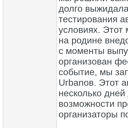
долго выжидала
тестирования а
условиях. Этот 
на родине внедо
с моменты выпу
организован фе
событие, мы за
Urbanов. Этот 
несколько дней
возможности пр
организаторы п