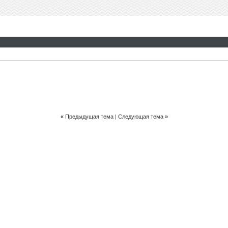
«
Предыдущая тема
|
Следующая тема
»