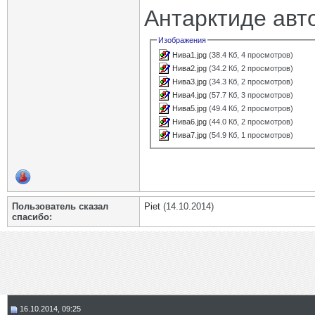
Антарктиде авт
Изображения
Нива1.jpg
(38.4 Кб, 4 просмотров)
Нива2.jpg
(34.2 Кб, 2 просмотров)
Нива3.jpg
(34.3 Кб, 2 просмотров)
Нива4.jpg
(57.7 Кб, 3 просмотров)
Нива5.jpg
(49.4 Кб, 2 просмотров)
Нива6.jpg
(44.0 Кб, 2 просмотров)
Нива7.jpg
(54.9 Кб, 1 просмотров)
Пользователь сказал
Piet
(14.10.2014)
cпасибо:
16.10.2014, 09:25