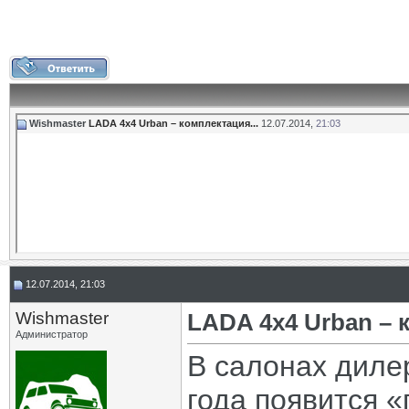
Wishmaster
LADA 4x4 Urban – комплектация...
12.07.2014,
21:03
12.07.2014, 21:03
Wishmaster
LADA 4x4 Urban – 
Администратор
В салонах диле
года появится «