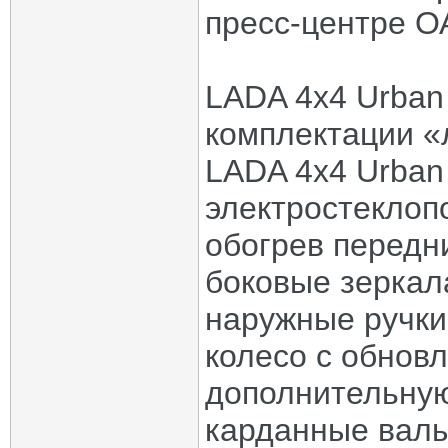
пресс-центре О
LADA 4x4 Urban
комплектации «
LADA 4x4 Urban
электростеклоп
обогрев передн
боковые зеркал
наружные ручки
колесо с обнов
дополнительную
карданные валы