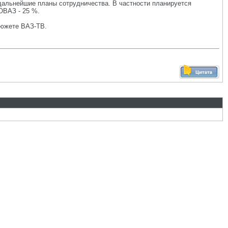
альнейшие планы сотрудничества. В частности планируется
ОВАЗ - 25 %.
сюжете ВАЗ-ТВ.