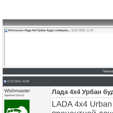
Wishmaster
Лада 4х4 Урбан будут собирать...
12.07.2014,
21:00
Предыд
12.07.2014, 21:00
Wishmaster
Лада 4х4 Урбан б
Администратор
LADA 4x4 Urban