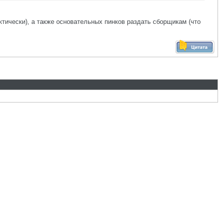
тически), а также основательных пинков раздать сборщикам (что