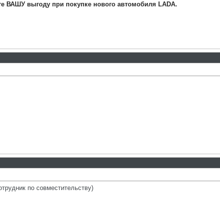
те ВАШУ выгоду при покупке нового автомобиля LADA.
отрудник по совместительству)