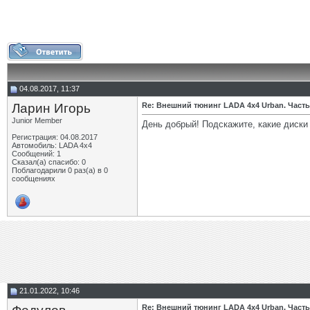
04.08.2017, 11:37
Ларин Игорь
Re: Внешний тюнинг LADA 4x4 Urban. Часть
Junior Member
День добрый! Подскажите, какие диски 
Регистрация: 04.08.2017
Автомобиль: LADA 4x4
Сообщений: 1
Сказал(а) спасибо: 0
Поблагодарили 0 раз(а) в 0
сообщениях
21.01.2022, 10:46
Re: Внешний тюнинг LADA 4x4 Urban. Часть