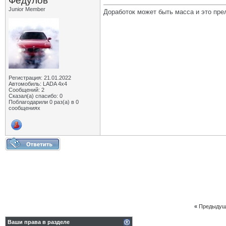
Федулов
Junior Member
Доработок может быть масса и это пре
Регистрация: 21.01.2022
Автомобиль: LADA 4x4
Сообщений: 2
Сказал(а) спасибо: 0
Поблагодарили 0 раз(а) в 0
сообщениях
«
Предыдущ
Ваши права в разделе