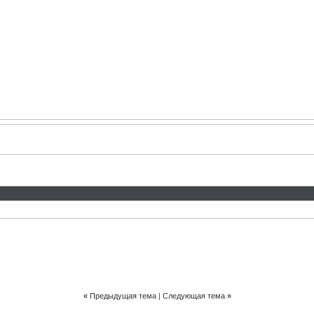
«
Предыдущая тема
|
Следующая тема
»