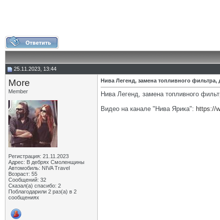
25.11.2023, 13:44
More
Нива Легенд, замена топливного фильтра, 
Member
Нива Легенд, замена топливного фильт
Видео на канале "Нива Ярика":
https:/
Регистрация: 21.11.2023
Адрес: В дебрях Смоленщины
Автомобиль: NIVA Travel
Возраст: 55
Сообщений: 32
Сказал(а) спасибо: 2
Поблагодарили 2 раз(а) в 2
сообщениях