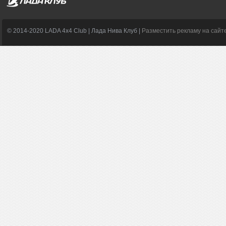
© 2014-2020 LADA 4x4 Club | Лада Нива Клуб |
Разместить рекламу на сайт