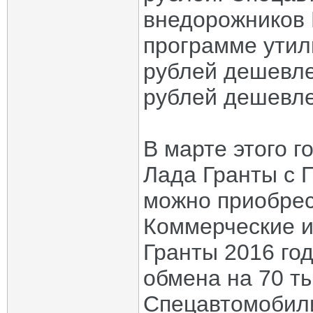
внедорожников 
программе утил
рублей дешевле,
рублей дешевле
В марте этого 
Лада Гранты с 
можно приобрест
Коммерческие и
Гранты 2016 го
обмена на 70 т
Спецавтомобили