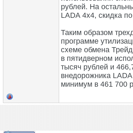
рублей. На остальн
LADA 4х4, скидка по
Таким образом трех
программе утилизаци
схеме обмена Трейд
в пятидверном испол
тысяч рублей и 466,
внедорожника LADA 
минимум в 461 700 р