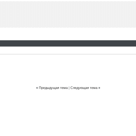
«
Предыдущая тема
|
Следующая тема
»