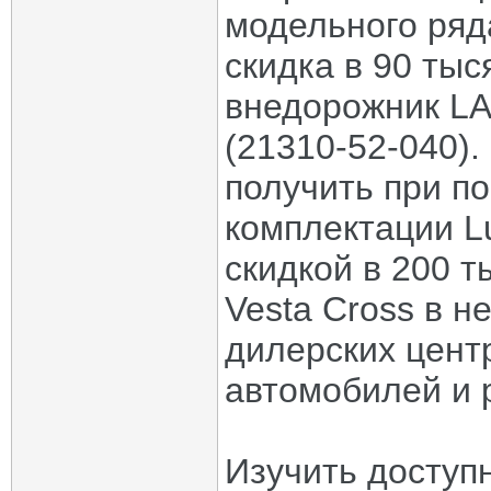
модельного ряд
скидка в 90 тыс
внедорожник LA
(21310-52-040).
получить при по
комплектации L
скидкой в 200 
Vesta Cross в н
дилерских цент
автомобилей и 
Изучить доступ