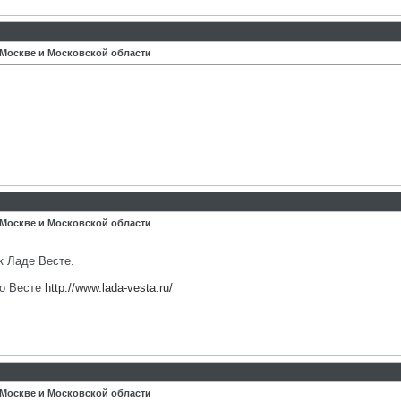
 Москве и Московской области
 Москве и Московской области
к Ладе Весте.
по Весте
http://www.lada-vesta.ru/
 Москве и Московской области