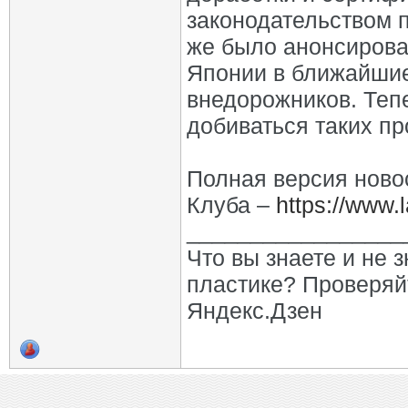
законодательством п
же было анонсирован
Японии в ближайшие 
внедорожников. Тепе
добиваться таких пр
Полная версия ново
Клуба –
https://www.
_________________
Что вы знаете и не 
пластике? Проверяй
Яндекс.Дзен