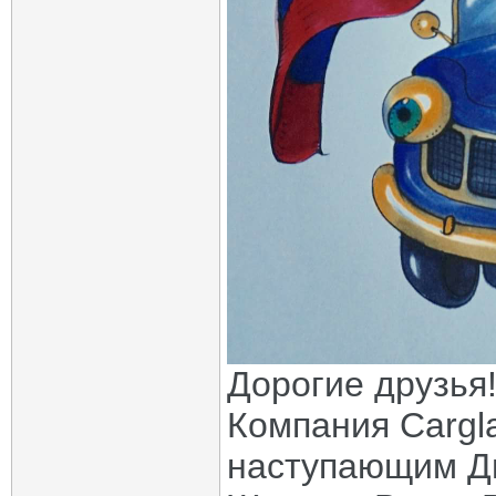
Дорогие друзья
Компания Cargl
наступающим Д