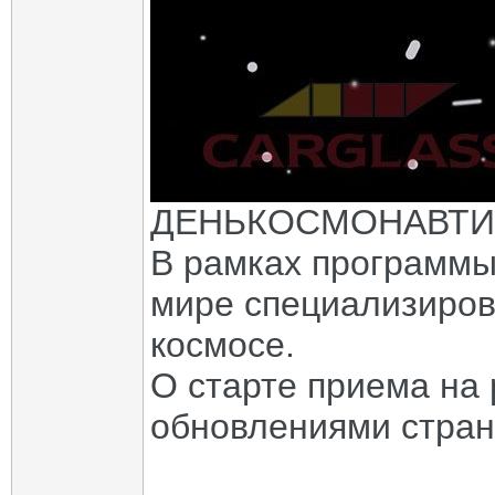
ДЕНЬКОСМОНАВТИ
В рамках программы 
мире специализирова
космосе.
О старте приема на 
обновлениями стран