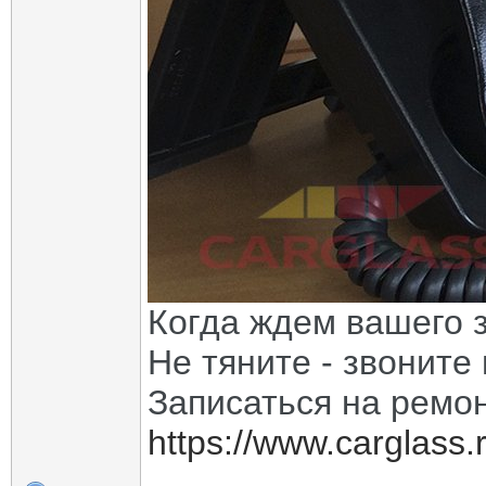
Когда ждем вашего з
Не тяните - звоните
Записаться на ремон
https://www.carglass.