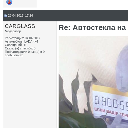
28.04.2017, 17:24
CARGLASS
Re: Автостекла на
Модератор
Регистрация: 04.04.2017
Автомобиль: LADA 4x4
Сообщений: 11
Сказал(а) спасибо: 0
Поблагодарили 0 раз(а) в 0
сообщениях