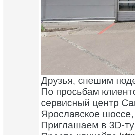
Друзья, спешим под
По просьбам клиент
сервисный центр Ca
Ярославское шоссе,
Приглашаем в 3D-т