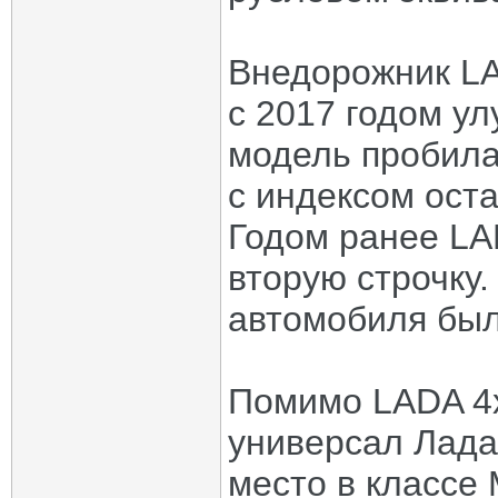
Внедорожник LA
с 2017 годом ул
модель пробила
с индексом оста
Годом ранее LA
вторую строчку.
автомобиля был
Помимо LADA 4х
универсал Лада 
место в классе