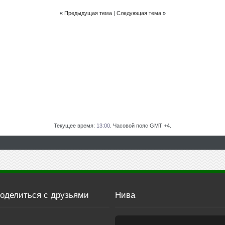
«
Предыдущая тема
|
Следующая тема
»
Текущее время:
13:00
. Часовой пояс GMT +4.
оделиться с друзьями
Нива