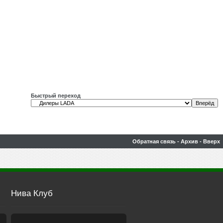
Быстрый переход
Обратная связь
-
Архив
-
Вверх
Нива Клуб