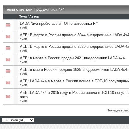
Темы с меткой
Продажа lada 4x4
Тема / Автор
LADA Niva пробилась в ТОП-5 авторынка РФ
svett
АЕБ: В марте в России продано 3044 внедорожника LADA 4х
svett
АЕБ: В марте в России продано 2329 внедорожников LADA 4
svett
АЕБ: в марте в России продан 2421 внедорожник LADA 4х4
svett
АЕБ: в мае в России продано 1825 внедорожников LADA 4х4
svett
АЕБ: LADA 4х4 в марте в России вошла в ТОП-10 популярных
svett
АЕБ: LADA 4х4 в 2015 году в России вошла в ТОП-10 популя
авто
svett
Текущее врем