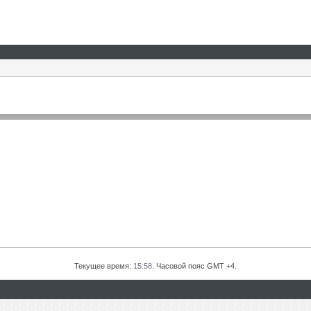
Текущее время:
15:58
. Часовой пояс GMT +4.