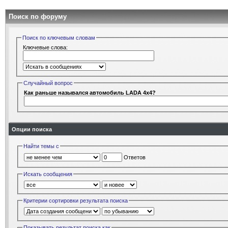
Поиск по форуму
Поиск по ключевым словам
Ключевые слова:
Случайный вопрос
Как раньше назывался автомобиль LADA 4x4?
Опции поиска
Найти темы с
Ответов
Искать сообщения
Критерии сортировки результата поиска
Показывать результат поиска как